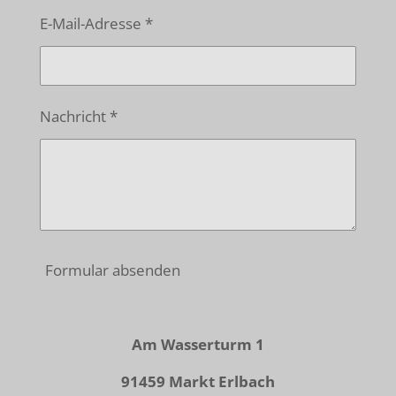
E-Mail-Adresse *
Nachricht *
Formular absenden
Am Wasserturm 1
91459 Markt Erlbach